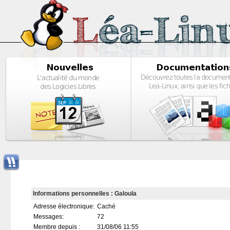
Informations personnelles : Galoula
Adresse électronique:
Caché
Messages:
72
Membre depuis :
31/08/06 11:55