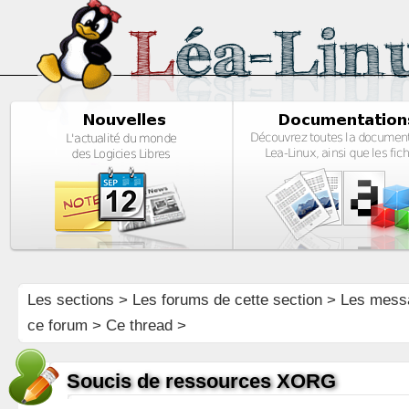
Les sections
>
Les forums de cette section
>
Les mess
ce forum
> Ce thread >
Soucis de ressources XORG