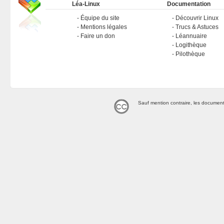
Léa-Linux
Documentation
Équipe du site
Découvrir Linux
Mentions légales
Trucs & Astuces
Faire un don
Léannuaire
Logithèque
Pilothèque
Sauf mention contraire, les document