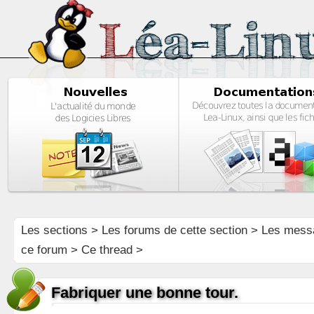
Les sections
>
Les forums de cette section
>
Les mess
ce forum
> Ce thread >
Fabriquer une bonne tour.