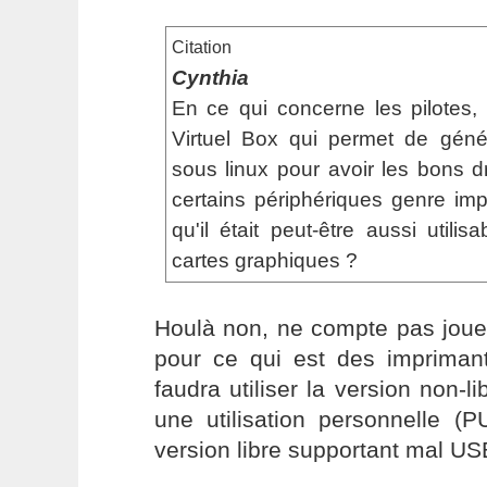
Citation
Cynthia
En ce qui concerne les pilotes,
Virtuel Box qui permet de géné
sous linux pour avoir les bons dri
certains périphériques genre im
qu'il était peut-être aussi utili
cartes graphiques ?
Houlà non, ne compte pas jouer
pour ce qui est des imprimant
faudra utiliser la version non-l
une utilisation personnelle (
version libre supportant mal US