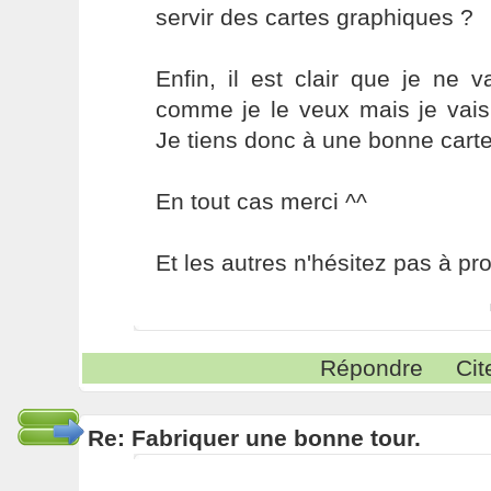
servir des cartes graphiques ?
Enfin, il est clair que je ne 
comme je le veux mais je vai
Je tiens donc à une bonne carte
En tout cas merci ^^
Et les autres n'hésitez pas à pro
Répondre
Cit
Re: Fabriquer une bonne tour.