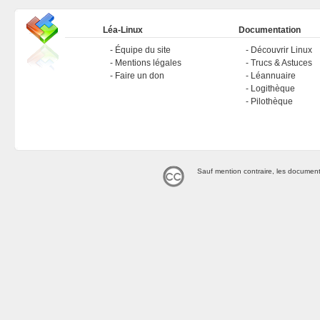
Léa-Linux
Documentation
Équipe du site
Découvrir Linux
Mentions légales
Trucs & Astuces
Faire un don
Léannuaire
Logithèque
Pilothèque
Sauf mention contraire, les document