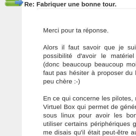
Re: Fabriquer une bonne tour.
Merci pour ta réponse.
Alors il faut savoir que je su
possibilité d'avoir le matérie
(donc beaucoup beaucoup moin
faut pas hésiter à proposer du
peu chère :-)
En ce qui concerne les pilotes,
Virtuel Box qui permet de géné
sous linux pour avoir les bon
utiliser certains périphériques
me disais qu'il était peut-être a