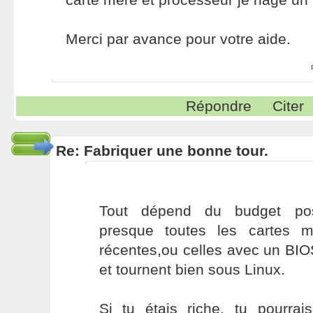
Merci par avance pour votre aide.
Répondre
Citer
Re: Fabriquer une bonne tour.
Tout dépend du budget poss
presque toutes les cartes m
récentes,ou celles avec un BIO
et tournent bien sous Linux.
Si tu étais riche, tu pourra