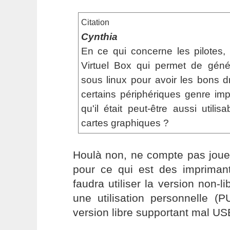
Citation
Cynthia
En ce qui concerne les pilotes,
Virtuel Box qui permet de géné
sous linux pour avoir les bons dri
certains périphériques genre im
qu'il était peut-être aussi utili
cartes graphiques ?
Houlà non, ne compte pas jouer
pour ce qui est des imprimant
faudra utiliser la version non-l
une utilisation personnelle (
version libre supportant mal US