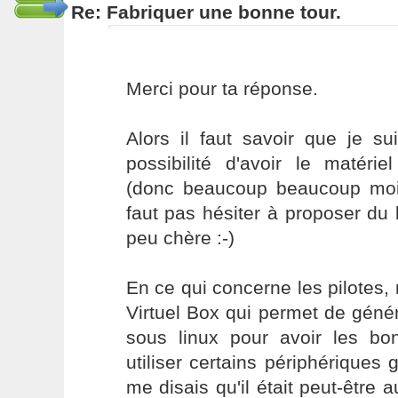
Re: Fabriquer une bonne tour.
Merci pour ta réponse.
Alors il faut savoir que je su
possibilité d'avoir le matérie
(donc beaucoup beaucoup moin
faut pas hésiter à proposer du
peu chère :-)
En ce qui concerne les pilotes,
Virtuel Box qui permet de géné
sous linux pour avoir les bon
utiliser certains périphériques
me disais qu'il était peut-être a