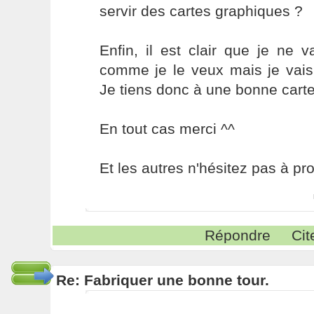
servir des cartes graphiques ?
Enfin, il est clair que je ne 
comme je le veux mais je vai
Je tiens donc à une bonne carte
En tout cas merci ^^
Et les autres n'hésitez pas à pro
Répondre
Cit
Re: Fabriquer une bonne tour.