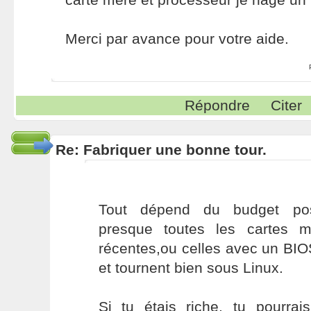
Merci par avance pour votre aide.
Répondre
Citer
Re: Fabriquer une bonne tour.
Tout dépend du budget poss
presque toutes les cartes m
récentes,ou celles avec un BIO
et tournent bien sous Linux.
Si tu étais riche, tu pourra