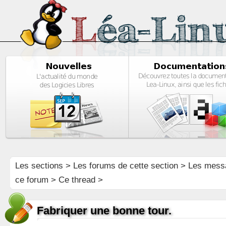
Les sections
>
Les forums de cette section
>
Les mess
ce forum
> Ce thread >
Fabriquer une bonne tour.