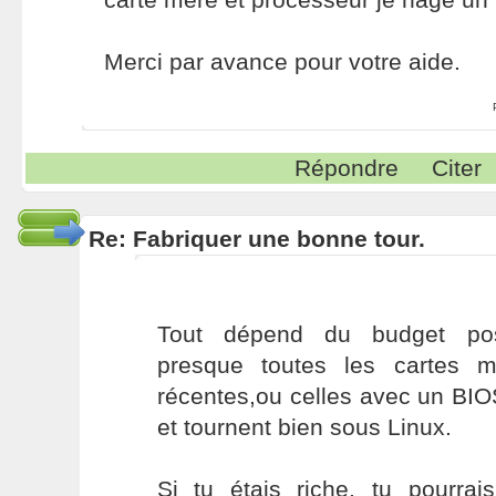
Merci par avance pour votre aide.
Répondre
Citer
Re: Fabriquer une bonne tour.
Tout dépend du budget poss
presque toutes les cartes m
récentes,ou celles avec un BIO
et tournent bien sous Linux.
Si tu étais riche, tu pourra