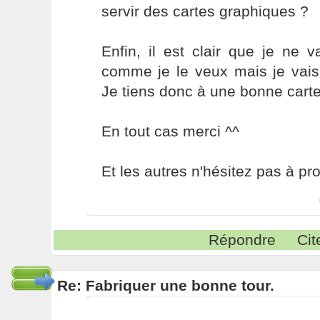
servir des cartes graphiques ?
Enfin, il est clair que je ne 
comme je le veux mais je vai
Je tiens donc à une bonne carte
En tout cas merci ^^
Et les autres n'hésitez pas à pro
Répondre
Cit
Re: Fabriquer une bonne tour.