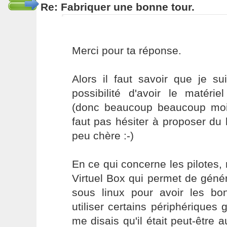
Re: Fabriquer une bonne tour.
Merci pour ta réponse.
Alors il faut savoir que je su
possibilité d'avoir le matérie
(donc beaucoup beaucoup moin
faut pas hésiter à proposer du
peu chère :-)
En ce qui concerne les pilotes,
Virtuel Box qui permet de géné
sous linux pour avoir les bon
utiliser certains périphériques
me disais qu'il était peut-être a