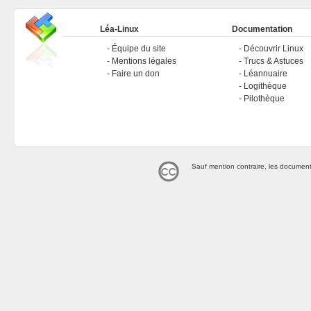
Léa-Linux
Documentation
Équipe du site
Découvrir Linux
Mentions légales
Trucs & Astuces
Faire un don
Léannuaire
Logithèque
Pilothèque
Sauf mention contraire, les document