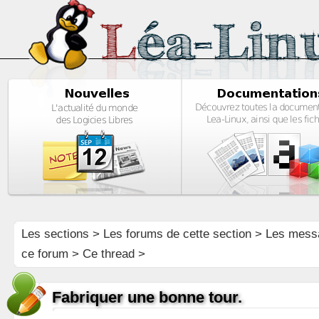
Les sections
>
Les forums de cette section
>
Les mess
ce forum
> Ce thread >
Fabriquer une bonne tour.