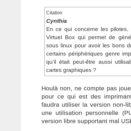
Citation
Cynthia
En ce qui concerne les pilotes,
Virtuel Box qui permet de géné
sous linux pour avoir les bons dri
certains périphériques genre im
qu'il était peut-être aussi utili
cartes graphiques ?
Houlà non, ne compte pas jouer
pour ce qui est des imprimant
faudra utiliser la version non-l
une utilisation personnelle (
version libre supportant mal US