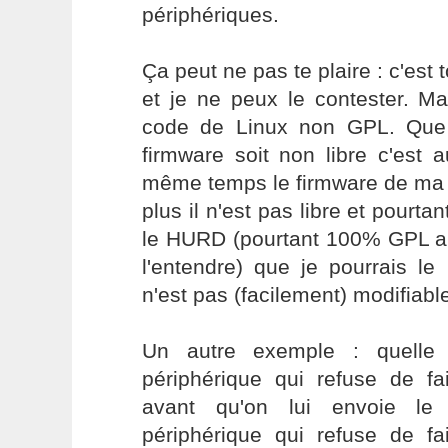
périphériques.
Ça peut ne pas te plaire : c'est to
et je ne peux le contester. M
code de Linux non GPL. Que 
firmware soit non libre c'est 
même temps le firmware de ma 
plus il n'est pas libre et pourtan
le HURD (pourtant 100% GPL a
l'entendre) que je pourrais le 
n'est pas (facilement) modifiabl
Un autre exemple : quelle 
périphérique qui refuse de fa
avant qu'on lui envoie l
périphérique qui refuse de fa