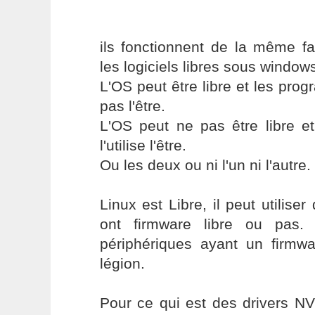
ils fonctionnent de la même f
les logiciels libres sous window
L'OS peut être libre et les prog
pas l'être.
L'OS peut ne pas être libre e
l'utilise l'être.
Ou les deux ou ni l'un ni l'autre.
Linux est Libre, il peut utilise
ont firmware libre ou pas. 
périphériques ayant un firmwa
légion.
Pour ce qui est des drivers NVi