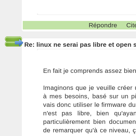
Répondre
Cit
Re: linux ne serai pas libre et open
En fait je comprends assez bien 
Imaginons que je veuille créer
à mes besoins, basé sur un pi
vais donc utiliser le firmware du
n'est pas libre, bien qu'ayan
particulièrement bien docume
de remarquer qu'à ce niveau, 