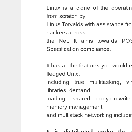
Linux is a clone of the operati
from scratch by
Linus Torvalds with assistance fro
hackers across
the Net. It aims towards PO
Specification compliance.
It has all the features you would 
fledged Unix,
including true multitasking, v
libraries, demand
loading, shared copy-on-writ
memory management,
and multistack networking includi
It is distributed under the