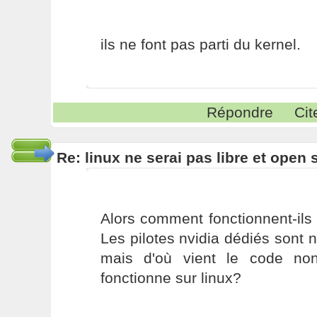
ils ne font pas parti du kernel.
Répondre
Cit
Re: linux ne serai pas libre et open
Alors comment fonctionnent-ils
Les pilotes nvidia dédiés sont n
mais d'où vient le code non
fonctionne sur linux?