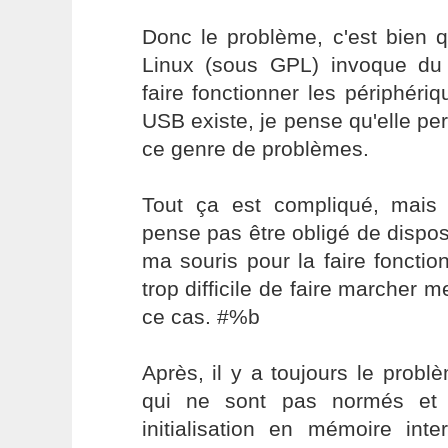
Donc le problème, c'est bien 
Linux (sous GPL) invoque d
faire fonctionner les périphéri
USB existe, je pense qu'elle per
ce genre de problèmes.
Tout ça est compliqué, mai
pense pas être obligé de dispo
ma souris pour la faire fonctio
trop difficile de faire marcher 
ce cas. #%b
Après, il y a toujours le prob
qui ne sont pas normés et
initialisation en mémoire inte