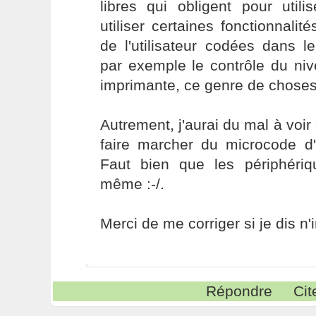
libres qui obligent pour utili
utiliser certaines fonctionnalité
de l'utilisateur codées dans 
par exemple le contrôle du ni
imprimante, ce genre de choses
Autrement, j'aurai du mal à voir
faire marcher du microcode d'
Faut bien que les périphéri
même :-/.
Merci de me corriger si je dis n'
Répondre
Cit