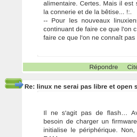
alimentaire. Certes. Mais il es
la connerie et de la bêtise... !:.
-- Pour les nouveaux linuxie
continuant de faire ce que l'on 
faire ce que l'on ne connaît pas 
Répondre
Cit
Re: linux ne serai pas libre et open
Il ne s'agit pas de flash… A
besoin de charger un firmware
initialise le périphérique. Non, 