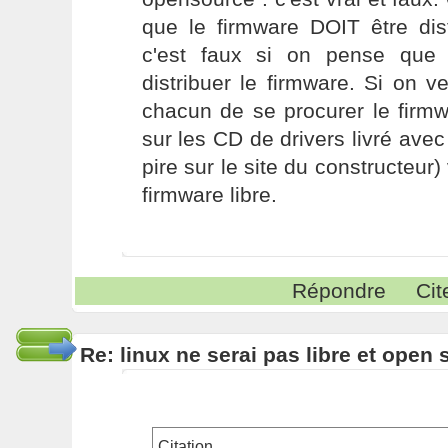
que le firmware DOIT être dist
c'est faux si on pense que 
distribuer le firmware. Si on veu
chacun de se procurer le firmw
sur les CD de drivers livré avec
pire sur le site du constructeur
firmware libre.
Répondre
Cit
Re: linux ne serai pas libre et open
Citation