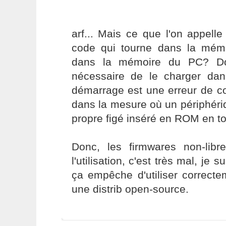
arf... Mais ce que l'on appell
code qui tourne dans la mé
dans la mémoire du PC? Donc
nécessaire de le charger dan
démarrage est une erreur de c
dans la mesure où un périphéri
propre figé inséré en ROM en to
Donc, les firmwares non-libr
l'utilisation, c'est très mal, je s
ça empêche d'utiliser correcte
une distrib open-source.