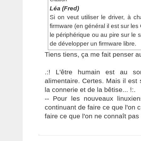
Léa (Fred)
Si on veut utiliser le driver, à 
firmware (en général il est sur les
le périphérique ou au pire sur le s
de développer un firmware libre.
Tiens tiens, ça me fait penser a
.:! L'être humain est au s
alimentaire. Certes. Mais il es
la connerie et de la bêtise... !:.
-- Pour les nouveaux linuxie
continuant de faire ce que l'on 
faire ce que l'on ne connaît pas 