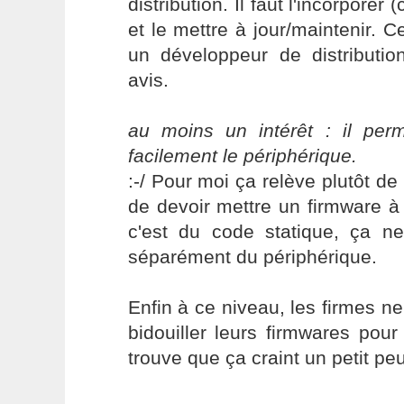
distribution. Il faut l'incorpore
et le mettre à jour/maintenir. C
un développeur de distribut
avis.
au moins un intérêt : il per
facilement le périphérique.
:-/ Pour moi ça relève plutôt de
de devoir mettre un firmware à 
c'est du code statique, ça ne
séparément du périphérique.
Enfin à ce niveau, les firmes ne
bidouiller leurs firmwares pour
trouve que ça craint un petit peu