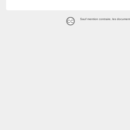
Sauf mention contraire, les document