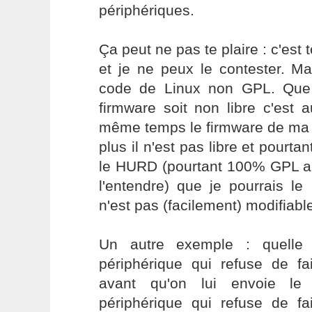
périphériques.
Ça peut ne pas te plaire : c'est to
et je ne peux le contester. M
code de Linux non GPL. Que 
firmware soit non libre c'est 
même temps le firmware de ma 
plus il n'est pas libre et pourtan
le HURD (pourtant 100% GPL a
l'entendre) que je pourrais le 
n'est pas (facilement) modifiabl
Un autre exemple : quelle 
périphérique qui refuse de fa
avant qu'on lui envoie l
périphérique qui refuse de fa