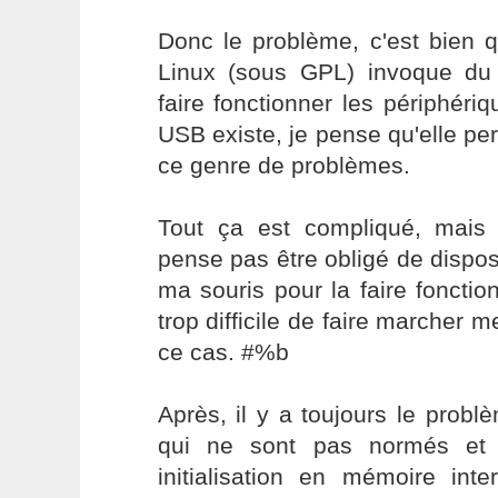
Donc le problème, c'est bien 
Linux (sous GPL) invoque d
faire fonctionner les périphéri
USB existe, je pense qu'elle per
ce genre de problèmes.
Tout ça est compliqué, mai
pense pas être obligé de dispo
ma souris pour la faire fonctio
trop difficile de faire marcher 
ce cas. #%b
Après, il y a toujours le prob
qui ne sont pas normés et
initialisation en mémoire inte