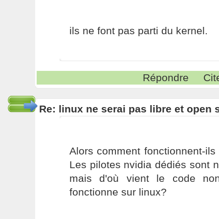
ils ne font pas parti du kernel.
Répondre
Cit
Re: linux ne serai pas libre et open
Alors comment fonctionnent-ils
Les pilotes nvidia dédiés sont n
mais d'où vient le code non
fonctionne sur linux?