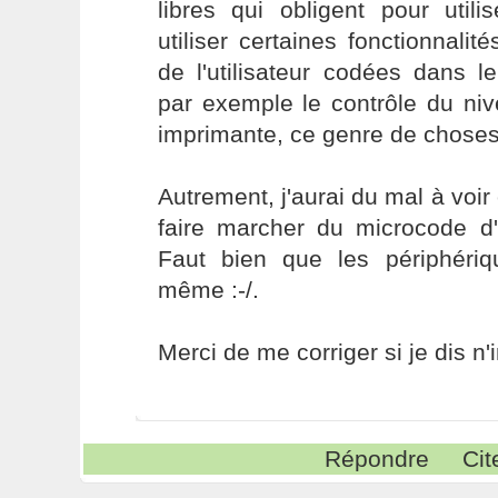
libres qui obligent pour utili
utiliser certaines fonctionnalité
de l'utilisateur codées dans 
par exemple le contrôle du ni
imprimante, ce genre de choses
Autrement, j'aurai du mal à voir
faire marcher du microcode d'
Faut bien que les périphéri
même :-/.
Merci de me corriger si je dis n'
Répondre
Cit