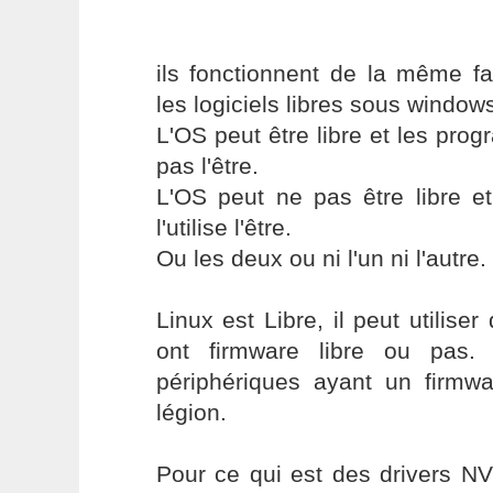
ils fonctionnent de la même f
les logiciels libres sous window
L'OS peut être libre et les prog
pas l'être.
L'OS peut ne pas être libre e
l'utilise l'être.
Ou les deux ou ni l'un ni l'autre.
Linux est Libre, il peut utilise
ont firmware libre ou pas. 
périphériques ayant un firmwa
légion.
Pour ce qui est des drivers NVi