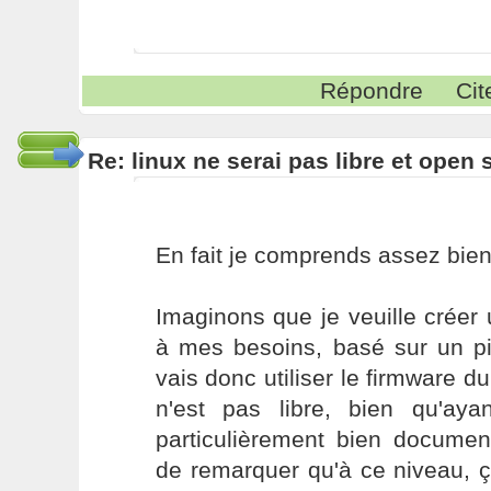
Répondre
Cit
Re: linux ne serai pas libre et open
En fait je comprends assez bien 
Imaginons que je veuille créer
à mes besoins, basé sur un pi
vais donc utiliser le firmware du
n'est pas libre, bien qu'ayan
particulièrement bien docume
de remarquer qu'à ce niveau, 