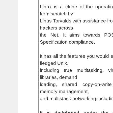
Linux is a clone of the operati
from scratch by
Linus Torvalds with assistance fro
hackers across
the Net. It aims towards PO
Specification compliance.
It has all the features you would 
fledged Unix,
including true multitasking, v
libraries, demand
loading, shared copy-on-writ
memory management,
and multistack networking includi
It is distributed under the