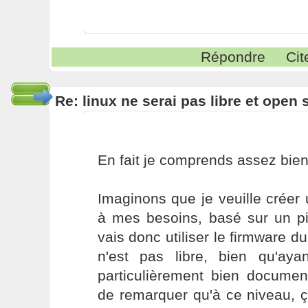
Répondre
Cit
Re: linux ne serai pas libre et open
En fait je comprends assez bien 
Imaginons que je veuille créer
à mes besoins, basé sur un pi
vais donc utiliser le firmware du
n'est pas libre, bien qu'ayan
particulièrement bien docume
de remarquer qu'à ce niveau, 