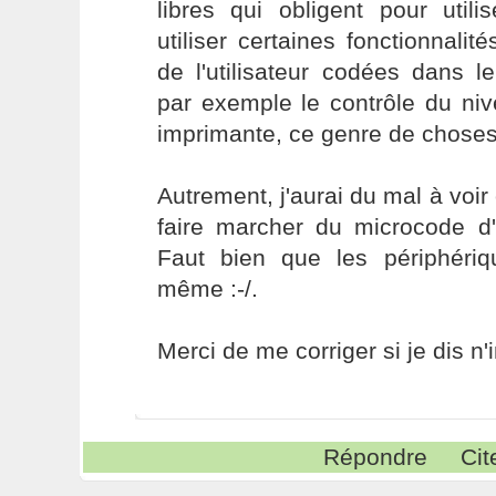
libres qui obligent pour utili
utiliser certaines fonctionnalité
de l'utilisateur codées dans 
par exemple le contrôle du ni
imprimante, ce genre de choses
Autrement, j'aurai du mal à voir
faire marcher du microcode d'
Faut bien que les périphéri
même :-/.
Merci de me corriger si je dis n'
Répondre
Cit