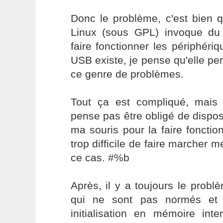
Donc le problème, c'est bien 
Linux (sous GPL) invoque d
faire fonctionner les périphéri
USB existe, je pense qu'elle per
ce genre de problèmes.
Tout ça est compliqué, mai
pense pas être obligé de dispo
ma souris pour la faire fonctio
trop difficile de faire marcher 
ce cas. #%b
Après, il y a toujours le prob
qui ne sont pas normés et
initialisation en mémoire inte