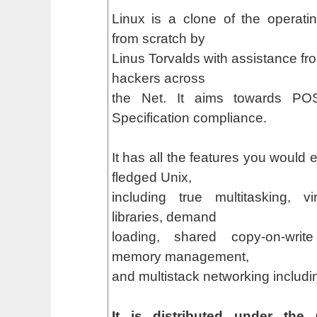
Linux is a clone of the operati
from scratch by
Linus Torvalds with assistance fro
hackers across
the Net. It aims towards PO
Specification compliance.
It has all the features you would 
fledged Unix,
including true multitasking, v
libraries, demand
loading, shared copy-on-writ
memory management,
and multistack networking includi
It is distributed under the