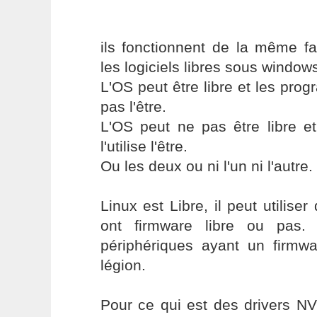
ils fonctionnent de la même f
les logiciels libres sous window
L'OS peut être libre et les prog
pas l'être.
L'OS peut ne pas être libre e
l'utilise l'être.
Ou les deux ou ni l'un ni l'autre.
Linux est Libre, il peut utilise
ont firmware libre ou pas. 
périphériques ayant un firmwa
légion.
Pour ce qui est des drivers NVi