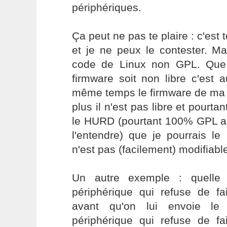
périphériques.
Ça peut ne pas te plaire : c'est to
et je ne peux le contester. M
code de Linux non GPL. Que 
firmware soit non libre c'est 
même temps le firmware de ma 
plus il n'est pas libre et pourtan
le HURD (pourtant 100% GPL a
l'entendre) que je pourrais le 
n'est pas (facilement) modifiabl
Un autre exemple : quelle 
périphérique qui refuse de fa
avant qu'on lui envoie l
périphérique qui refuse de fa