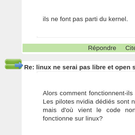
ils ne font pas parti du kernel.
Répondre
Cit
Re: linux ne serai pas libre et open
Alors comment fonctionnent-ils
Les pilotes nvidia dédiés sont n
mais d'où vient le code non
fonctionne sur linux?