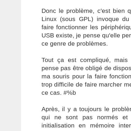
Donc le problème, c'est bien 
Linux (sous GPL) invoque d
faire fonctionner les périphéri
USB existe, je pense qu'elle per
ce genre de problèmes.
Tout ça est compliqué, mai
pense pas être obligé de dispo
ma souris pour la faire fonctio
trop difficile de faire marcher 
ce cas. #%b
Après, il y a toujours le prob
qui ne sont pas normés et
initialisation en mémoire inte