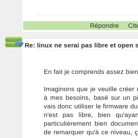
Répondre
Cit
Re: linux ne serai pas libre et open
En fait je comprends assez bien 
Imaginons que je veuille créer
à mes besoins, basé sur un pi
vais donc utiliser le firmware du
n'est pas libre, bien qu'ayan
particulièrement bien docume
de remarquer qu'à ce niveau, 