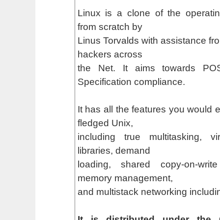
Linux is a clone of the operati
from scratch by
Linus Torvalds with assistance fro
hackers across
the Net. It aims towards PO
Specification compliance.
It has all the features you would 
fledged Unix,
including true multitasking, v
libraries, demand
loading, shared copy-on-writ
memory management,
and multistack networking includi
It is distributed under the