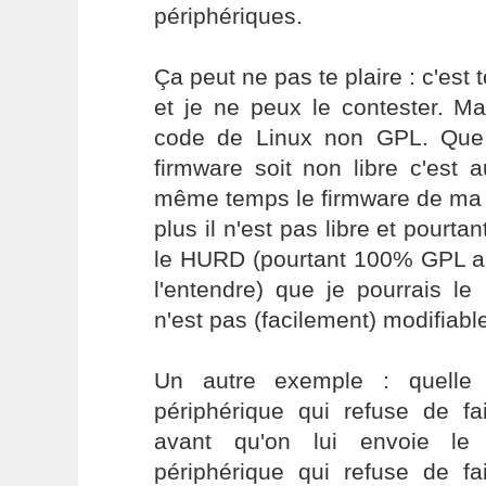
périphériques.
Ça peut ne pas te plaire : c'est to
et je ne peux le contester. M
code de Linux non GPL. Que 
firmware soit non libre c'est 
même temps le firmware de ma 
plus il n'est pas libre et pourtan
le HURD (pourtant 100% GPL a
l'entendre) que je pourrais le 
n'est pas (facilement) modifiabl
Un autre exemple : quelle 
périphérique qui refuse de fa
avant qu'on lui envoie l
périphérique qui refuse de fa