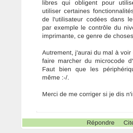
libres qui obligent pour utili
utiliser certaines fonctionnalité
de l'utilisateur codées dans 
par exemple le contrôle du ni
imprimante, ce genre de choses
Autrement, j'aurai du mal à voir
faire marcher du microcode d'
Faut bien que les périphéri
même :-/.
Merci de me corriger si je dis n'
Répondre
Cit