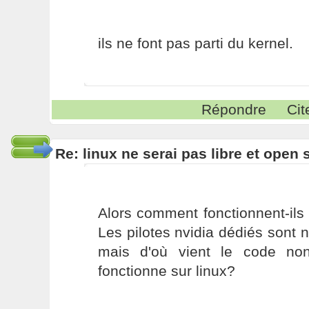
ils ne font pas parti du kernel.
Répondre
Cit
Re: linux ne serai pas libre et open
Alors comment fonctionnent-ils
Les pilotes nvidia dédiés sont n
mais d'où vient le code non
fonctionne sur linux?