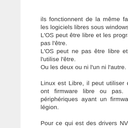
ils fonctionnent de la même f
les logiciels libres sous window
L'OS peut être libre et les prog
pas l'être.
L'OS peut ne pas être libre e
l'utilise l'être.
Ou les deux ou ni l'un ni l'autre.
Linux est Libre, il peut utilise
ont firmware libre ou pas. 
périphériques ayant un firmwa
légion.
Pour ce qui est des drivers NVi