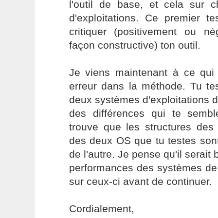
l'outil de base, et cela sur
d'exploitations. Ce premier t
critiquer (positivement ou n
façon constructive) ton outil.
Je viens maintenant à ce qu
erreur dans la méthode. Tu te
deux systèmes d'exploitations di
des différences qui te sembl
trouve que les structures des
des deux OS que tu testes sont 
de l'autre. Je pense qu'il serait
performances des systèmes de fi
sur ceux-ci avant de continuer.
Cordialement,