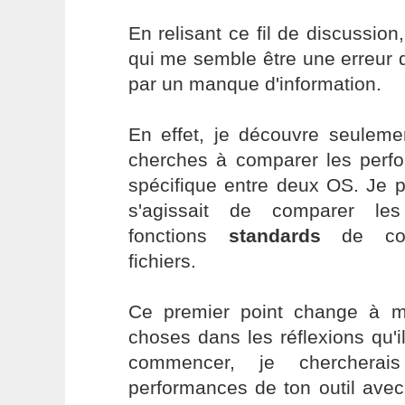
En relisant ce fil de discussion,
qui me semble être une erreur 
par un manque d'information.
En effet, je découvre seuleme
cherches à comparer les perfo
spécifique entre deux OS. Je p
s'agissait de comparer le
fonctions
standards
de copi
fichiers.
Ce premier point change à 
choses dans les réflexions qu'il
commencer, je cherchera
performances de ton outil ave