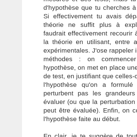
d'hypothèse que tu cherches à 
Si effectivement tu avais dé
théorie ne suffit plus à expl
faudrait effectivement recourir
la théorie en utilisant, entre
expérimentales. J'ose rappeler ic
méthodes : on commencer
hypothèse, on met en place un
de test, en justifiant que celles
l'hypothèse qu'on a formulé
perturbent pas les grandeur
évaluer (ou que la perturbation
peut être évaluée). Enfin, on 
l'hypothèse faite au début.
En clair, je te suggère de tou