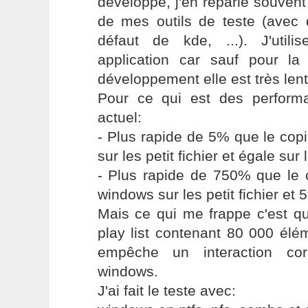
développé, j'en reparle souvent
de mes outils de teste (avec d
défaut de kde, ...). J'uti
application car sauf pour l
développement elle est très lent
Pour ce qui est des perform
actuel:
- Plus rapide de 5% que le cop
sur les petit fichier et égale sur 
- Plus rapide de 750% que le 
windows sur les petit fichier et 
Mais ce qui me frappe c'est qu
play list contenant 80 000 élé
empêche un interaction co
windows.
J'ai fait le teste avec: