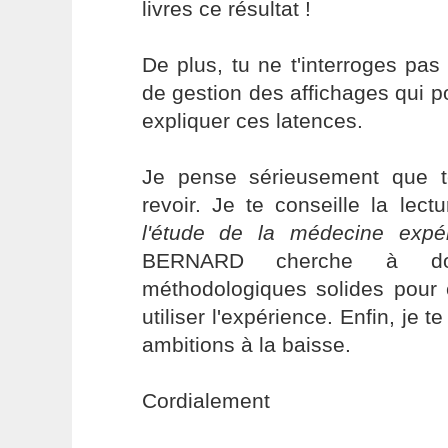
livres ce résultat !
De plus, tu ne t'interroges pas 
de gestion des affichages qui po
expliquer ces latences.
Je pense sérieusement que 
revoir. Je te conseille la lectu
l'étude de la médecine expér
BERNARD cherche à do
méthodologiques solides pour 
utiliser l'expérience. Enfin, je 
ambitions à la baisse.
Cordialement