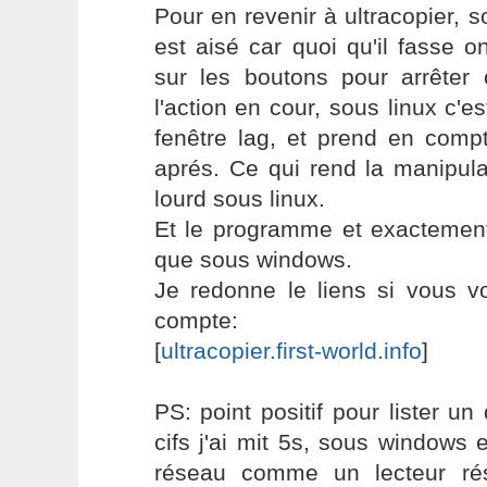
Pour en revenir à ultracopier,
est aisé car quoi qu'il fasse o
sur les boutons pour arrêter
l'action en cour, sous linux c'es
fenêtre lag, et prend en compt
aprés. Ce qui rend la manipulat
lourd sous linux.
Et le programme et exactemen
que sous windows.
Je redonne le liens si vous v
compte:
[
ultracopier.first-world.info
]
PS: point positif pour lister un
cifs j'ai mit 5s, sous windows
réseau comme un lecteur ré