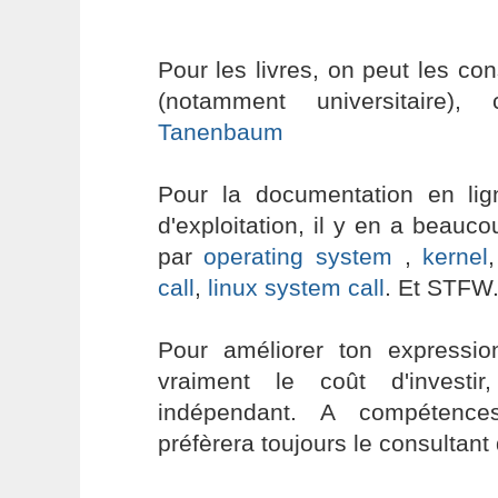
Pour les livres, on peut les con
(notamment universitaire), 
Tanenbaum
Pour la documentation en li
d'exploitation, il y en a bea
par
operating system
,
kernel
call
,
linux system call
. Et STFW
Pour améliorer ton expression
vraiment le coût d'investi
indépendant. A compétences
préfèrera toujours le consultant