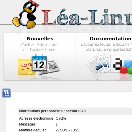
Informations personnelles : secours870
Adresse électronique:
Caché
Messages:
1
Membre depuis :
27/03/16 10:21