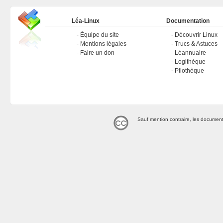
Léa-Linux
Documentation
Équipe du site
Découvrir Linux
Mentions légales
Trucs & Astuces
Faire un don
Léannuaire
Logithèque
Pilothèque
Sauf mention contraire, les document