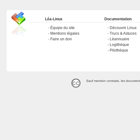
Léa-Linux
Documentation
Équipe du site
Découvrir Linux
Mentions légales
Trucs & Astuces
Faire un don
Léannuaire
Logithèque
Pilothèque
Sauf mention contraire, les document