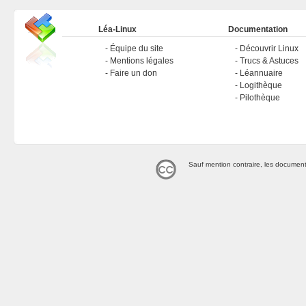
Léa-Linux
Documentation
Équipe du site
Découvrir Linux
Mentions légales
Trucs & Astuces
Faire un don
Léannuaire
Logithèque
Pilothèque
Sauf mention contraire, les document