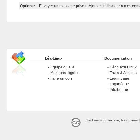
Options:
Envoyer un message privé
•
Ajouter l'utilisateur à mes cont
Léa-Linux
Documentation
Équipe du site
Découvrir Linux
Mentions légales
Trucs & Astuces
Faire un don
Léannuaire
Logithèque
Pilothèque
Sauf mention contraire, les document