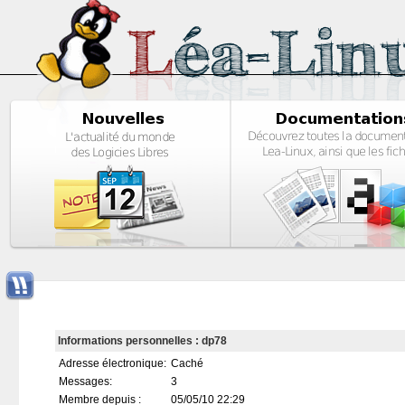
Informations personnelles : dp78
Adresse électronique:
Caché
Messages:
3
Membre depuis :
05/05/10 22:29