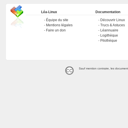
Léa-Linux
Documentation
Équipe du site
Découvrir Linux
Mentions légales
Trucs & Astuces
Faire un don
Léannuaire
Logithèque
Pilothèque
Sauf mention contraire, les document