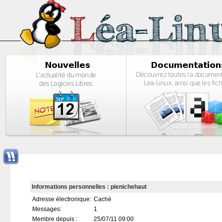
Informations personnelles : pienichehaut
Adresse électronique:
Caché
Messages:
1
Membre depuis :
25/07/11 09:00