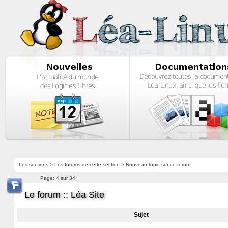
Les sections
>
Les forums de cette section
>
Nouveau topic sur ce forum
Page:
4 sur 34
Le forum :: Léa Site
Sujet