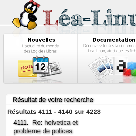
Résultat de votre recherche
Résultats 4111 - 4140 sur 4228
4111.
Re: helvetica et
probleme de polices