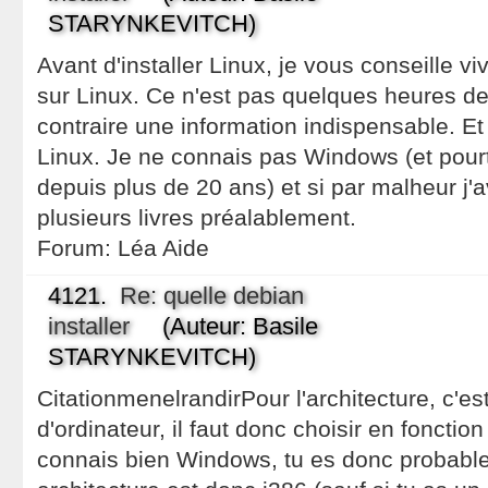
STARYNKEVITCH)
Avant d'installer Linux, je vous conseille vi
sur Linux. Ce n'est pas quelques heures d
contraire une information indispensable. Et
Linux. Je ne connais pas Windows (et pourta
depuis plus de 20 ans) et si par malheur j'avai
plusieurs livres préalablement.
Forum:
Léa Aide
4121.
Re: quelle debian
installer
(Auteur: Basile
STARYNKEVITCH)
CitationmenelrandirPour l'architecture, c'est
d'ordinateur, il faut donc choisir en fonction
connais bien Windows, tu es donc probabl