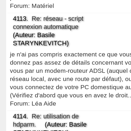
Forum:
Matériel
4113.
Re: réseau - script
connexion automatique
(Auteur: Basile
STARYNKEVITCH)
je n'ai pas compris exactement ce que vou
donnez pas assez de détails concernant vo
vous par un modem-routeur ADSL (auquel c
réseau local, avec une route par défaut), 
vous connectez de votre PC domestique au 
(Vérifiez d'abord que vous en avez le droit.
Forum:
Léa Aide
4114.
Re: utilisation de
hdparm.
(Auteur: Basile