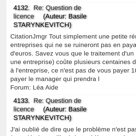
4132.
Re: Question de
licence
(Auteur: Basile
STARYNKEVITCH)
CitationJmgr Tout simplement une petite ré
entreprises qui ne se ruineront pas en pay
d'euros. Savez vous que le traitement d'un
une entreprise) coûte plusieurs centaines d
à l'entreprise, ce n'est pas de vous payer 1
payer le manager qui prendra l
Forum:
Léa Aide
4133.
Re: Question de
licence
(Auteur: Basile
STARYNKEVITCH)
J'ai oublié de dire que le problème n'est pa