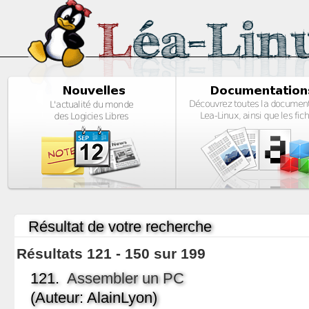
Résultat de votre recherche
Résultats 121 - 150 sur 199
121.
Assembler un PC
(Auteur: AlainLyon)