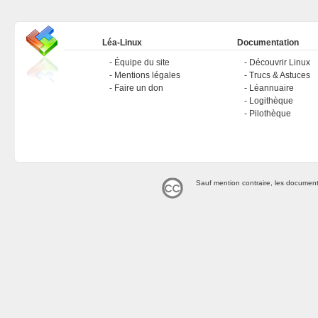
Léa-Linux
Documentation
Équipe du site
Découvrir Linux
Mentions légales
Trucs & Astuces
Faire un don
Léannuaire
Logithèque
Pilothèque
Sauf mention contraire, les document