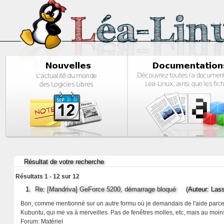
Résultat de votre recherche
Résultats 1 - 12 sur 12
1.
Re: [Mandriva] GeForce 5200, démarrage bloqué
(Auteur: Lass
Bon, comme mentionné sur un autre formu où je demandais de l'aide parce q
Kubuntu, qui me va à merveilles. Pas de fenêtres molles, etc, mais au moins
Forum:
Matériel