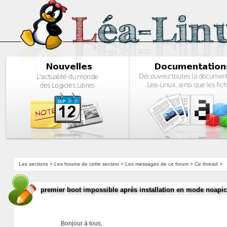
Les sections
>
Les forums de cette section
>
Les messages de ce forum
> Ce thread >
premier boot impossible après installation en mode noapic
Bonjour à tous,