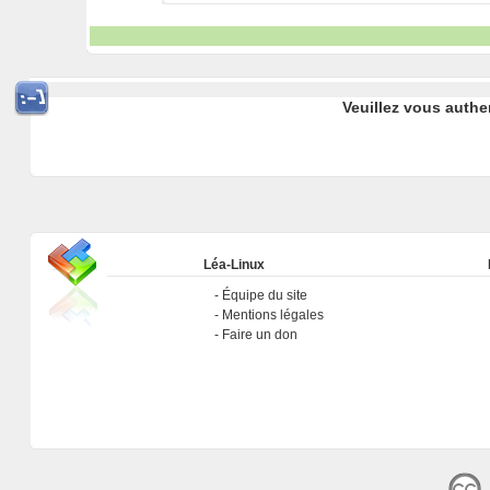
Veuillez vous authe
Léa-Linux
Équipe du site
Mentions légales
Faire un don