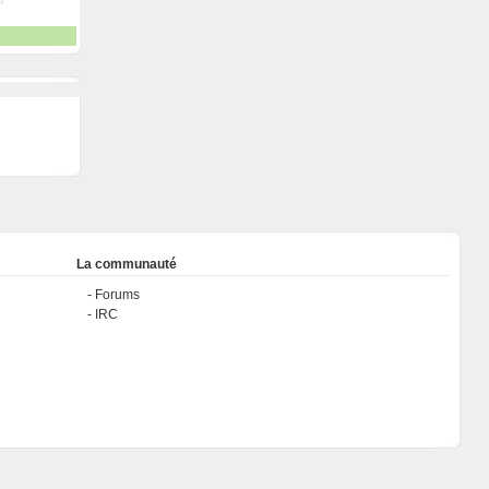
La communauté
Forums
IRC