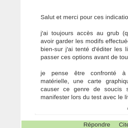
Salut et merci pour ces indicati
j'ai toujours accès au grub (
avoir garder les modifs effectué
bien-sur j'ai tenté d'éditer les
passer ces options avant de to
je pense être confronté à 
matérielle, une carte graphiq
causer ce genre de soucis 
manifester lors du test avec le l
Répondre
Cit