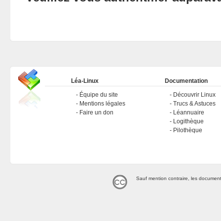
Léa-Linux
Documentation
Équipe du site
Découvrir Linux
Mentions légales
Trucs & Astuces
Faire un don
Léannuaire
Logithèque
Pilothèque
Sauf mention contraire, les document