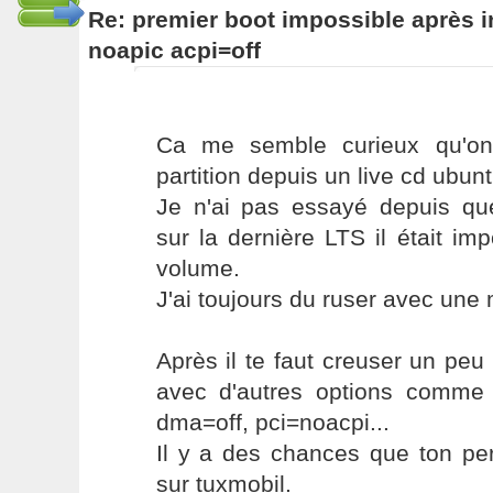
Re: premier boot impossible après i
noapic acpi=off
Ca me semble curieux qu'on
partition depuis un live cd ubunt
Je n'ai pas essayé depuis qu
sur la dernière LTS il était i
volume.
J'ai toujours du ruser avec une
Après il te faut creuser un peu
avec d'autres options comme n
dma=off, pci=noacpi...
Il y a des chances que ton pe
sur tuxmobil.