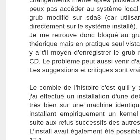
peux pas accéder au système local 
grub modifié sur sda3 (car utilisa
directement sur le système installé).
Je me retrouve donc bloqué au gr
théorique mais en pratique seul vista 
y a t'il moyen d'enregistrer le grub 
CD. Le problème peut aussi venir d'ai
Les suggestions et critiques sont vr
Le comble de l'histoire c'est qu'il 
j'ai effectué un installation d'une d
très bien sur une machine identiqu
installant empiriquement un kernel
suite aux refus successifs des autre
L'install avait également été possib
12.1...