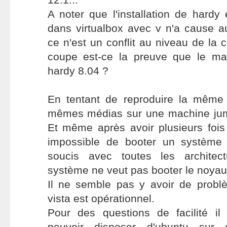
A noter que l'installation de hardy 
dans virtualbox avec v n'a cause a
ce n'est un conflit au niveau de la 
coupe est-ce la preuve que le mat
hardy 8.04 ?
En tentant de reproduire la même i
mêmes médias sur une machine jume
Et même après avoir plusieurs fois
impossible de booter un système 
soucis avec toutes les architect
système ne veut pas booter le noyau
Il ne semble pas y avoir de probl
vista est opérationnel.
Pour des questions de facilité il 
pouvoir disposer d'ubuntu sur 