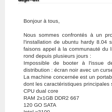
Bonjour à tous,
Nous sommes confrontés à un pro
l'installation de ubuntu hardy 8.04 
faisons appel à la communauté du l
rond depuis plusieurs jours :
Impossible de booter à l'issue de 
distribution : écran noir avec un curse
La machine concernée est un porta
dont les caractéristiques principales 
CPU dual core
RAM 2x1GB DDR2 667
120 GO SATA
Intel x3100