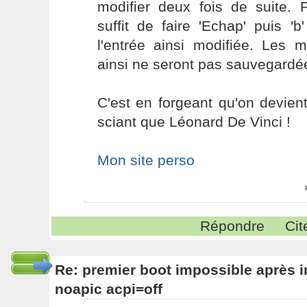
modifier deux fois de suite. Po
suffit de faire 'Echap' puis '
l'entrée ainsi modifiée. Les m
ainsi ne seront pas sauvegardé
C'est en forgeant qu'on devient
sciant que Léonard De Vinci !
Mon site perso
Répondre
Cit
Re: premier boot impossible après i
noapic acpi=off