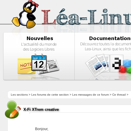
Les sections
>
Les forums de cette section
>
Les messages de ce forum
> Ce thread >
X-Fi XTrem creative
Bonjour,