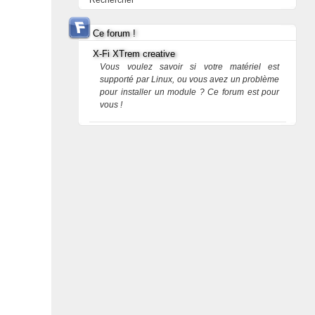
Rechercher
Ce forum !
X-Fi XTrem creative
Vous voulez savoir si votre matériel est
supporté par Linux, ou vous avez un problème
pour installer un module ? Ce forum est pour
vous !