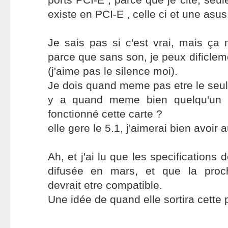
existe en PCI-E , celle ci et une asus
Je sais pas si c'est vrai, mais ça
parce que sans son, je peux dificlem
(j'aime pas le silence moi).
Je dois quand meme pas etre le seul 
y a quand meme bien quelqu'un q
fonctionné cette carte ?
elle gere le 5.1, j'aimerai bien avoir 
Ah, et j'ai lu que les specifications 
difusée en mars, et que la proch
devrait etre compatible.
Une idée de quand elle sortira cette 