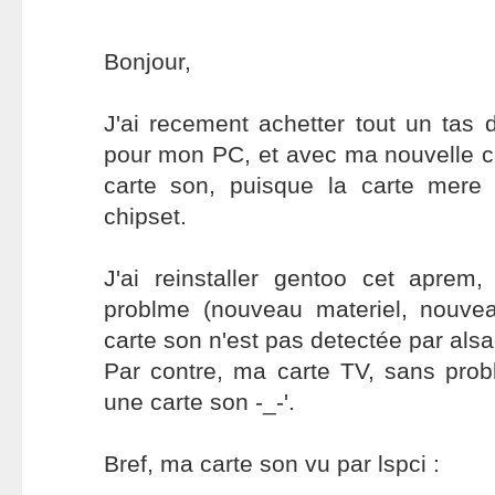
Bonjour,
J'ai recement achetter tout un tas
pour mon PC, et avec ma nouvelle ca
carte son, puisque la carte mer
chipset.
J'ai reinstaller gentoo cet aprem,
problme (nouveau materiel, nouve
carte son n'est pas detectée par alsa
Par contre, ma carte TV, sans prob
une carte son -_-'.
Bref, ma carte son vu par lspci :