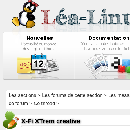
Les sections
>
Les forums de cette section
>
Les mess
ce forum
> Ce thread >
X-Fi XTrem creative