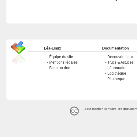
Léa-Linux
Documentation
Équipe du site
Découvrir Linux
Mentions légales
Trucs & Astuces
Faire un don
Léannuaire
Logithèque
Pilothèque
Sauf mention contraire, les document