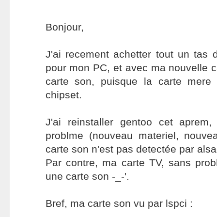
Bonjour,
J'ai recement achetter tout un tas
pour mon PC, et avec ma nouvelle ca
carte son, puisque la carte mer
chipset.
J'ai reinstaller gentoo cet aprem,
problme (nouveau materiel, nouve
carte son n'est pas detectée par alsa
Par contre, ma carte TV, sans prob
une carte son -_-'.
Bref, ma carte son vu par lspci :