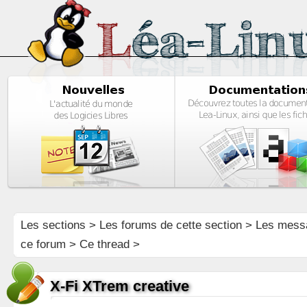
Les sections
>
Les forums de cette section
>
Les mess
ce forum
> Ce thread >
X-Fi XTrem creative