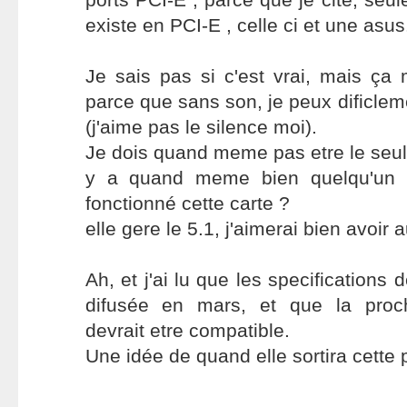
existe en PCI-E , celle ci et une asus
Je sais pas si c'est vrai, mais ça
parce que sans son, je peux dificlem
(j'aime pas le silence moi).
Je dois quand meme pas etre le seul 
y a quand meme bien quelqu'un q
fonctionné cette carte ?
elle gere le 5.1, j'aimerai bien avoir 
Ah, et j'ai lu que les specifications 
difusée en mars, et que la proch
devrait etre compatible.
Une idée de quand elle sortira cette 