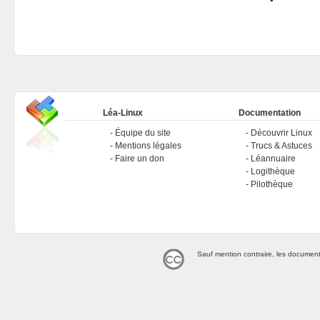
Léa-Linux
Documentation
Équipe du site
Découvrir Linux
Mentions légales
Trucs & Astuces
Faire un don
Léannuaire
Logithèque
Pilothèque
Sauf mention contraire, les document