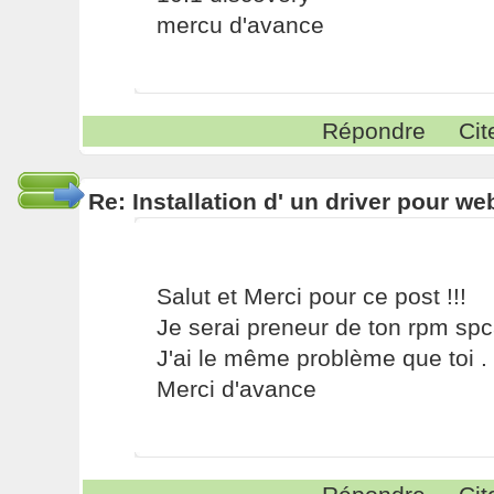
mercu d'avance
Répondre
Cit
Re: Installation d' un driver pour w
Salut et Merci pour ce post !!!
Je serai preneur de ton rpm sp
J'ai le même problème que toi .
Merci d'avance