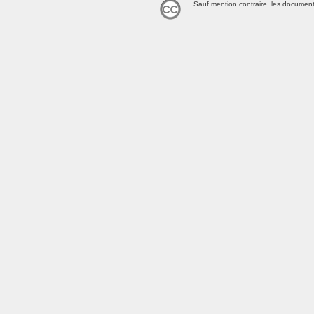
Sauf mention contraire, les document