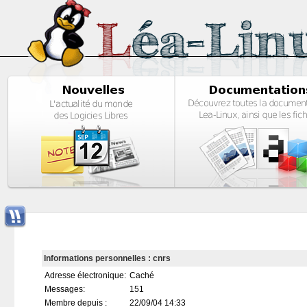
Informations personnelles : cnrs
Adresse électronique:
Caché
Messages:
151
Membre depuis :
22/09/04 14:33