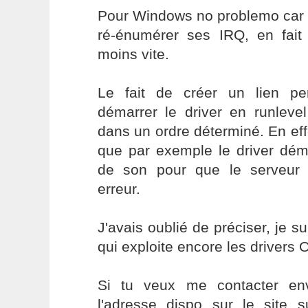
Pour Windows no problemo car 
ré-énumérer ses IRQ, en fait 
moins vite.
Le fait de créer un lien p
démarrer le driver en runleve
dans un ordre déterminé. En effe
que par exemple le driver dém
de son pour que le serveur
erreur.
J'avais oublié de préciser, je 
qui exploite encore les drivers 
Si tu veux me contacter en
l'adresse dispo sur le site