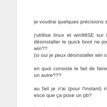
je voudrai quelques précisions s
j'utitlise linux et win98SE su
désinstaller le quick boot ne po
win??
(si oui je peux désinstaller win 
en quoi consiste le fait de faire
un autre???
au fait je n'ai (pour l'instant)
esce que ça pose un pb?