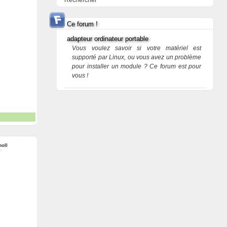
Rechercher
Ce forum !
adapteur ordinateur portable
Vous voulez savoir si votre matériel est
supporté par Linux, ou vous avez un problème
pour installer un module ? Ce forum est pour
vous !
oll