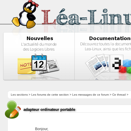
Les sections
>
Les forums de cette section
>
Les messages de ce forum
> Ce thread >
adapteur ordinateur portable
Bonjour,