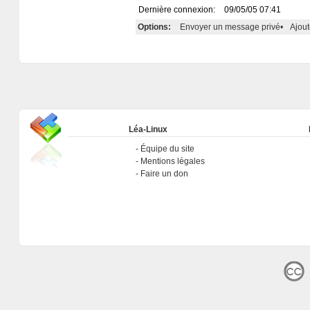
Dernière connexion:
09/05/05 07:41
Options:
Envoyer un message privé
•
Ajout
Léa-Linux
Équipe du site
Mentions légales
Faire un don