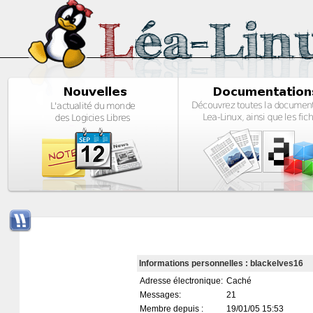
Informations personnelles : blackelves16
Adresse électronique:
Caché
Messages:
21
Membre depuis :
19/01/05 15:53