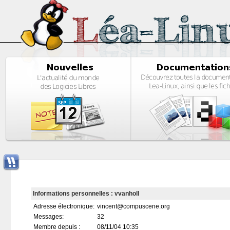
Informations personnelles : vvanholl
Adresse électronique:
vincent@compuscene.org
Messages:
32
Membre depuis :
08/11/04 10:35