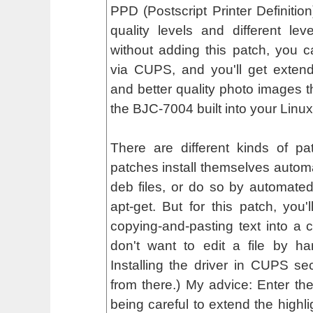
PPD (Postscript Printer Definition
quality levels and different lev
without adding this patch, you can
via CUPS, and you'll get exten
and better quality photo images t
the BJC-7004 built into your Linux 
There are different kinds of p
patches install themselves automat
deb files, or do so by automated 
apt-get. But for this patch, you'
copying-and-pasting text into a co
don't want to edit a file by h
Installing the driver in CUPS s
from there.) My advice: Enter the
being careful to extend the highli