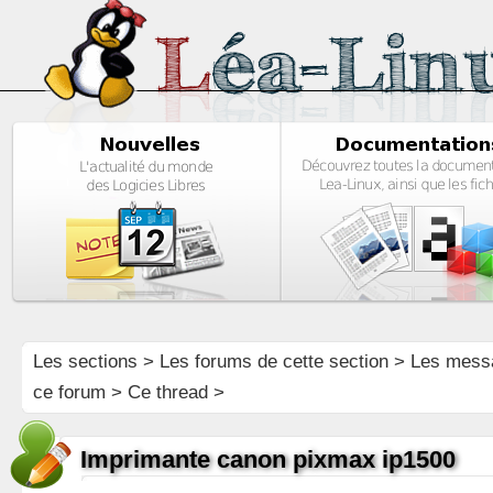
Les sections
>
Les forums de cette section
>
Les mess
ce forum
> Ce thread >
Imprimante canon pixmax ip1500