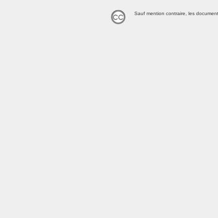
Sauf mention contraire, les document