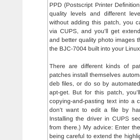
PPD (Postscript Printer Definition
quality levels and different lev
without adding this patch, you can
via CUPS, and you'll get exten
and better quality photo images t
the BJC-7004 built into your Linux 
There are different kinds of p
patches install themselves automat
deb files, or do so by automated 
apt-get. But for this patch, you'
copying-and-pasting text into a co
don't want to edit a file by h
Installing the driver in CUPS s
from there.) My advice: Enter the
being careful to extend the highli