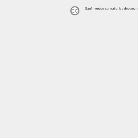
Sauf mention contraire, les document