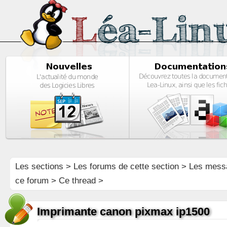
Les sections
>
Les forums de cette section
>
Les mess
ce forum
> Ce thread >
Imprimante canon pixmax ip1500