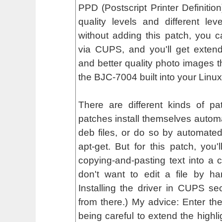
PPD (Postscript Printer Definition
quality levels and different lev
without adding this patch, you can
via CUPS, and you'll get exten
and better quality photo images t
the BJC-7004 built into your Linux 
There are different kinds of p
patches install themselves automat
deb files, or do so by automated 
apt-get. But for this patch, you'
copying-and-pasting text into a co
don't want to edit a file by h
Installing the driver in CUPS s
from there.) My advice: Enter the
being careful to extend the highli