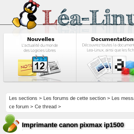
Les sections
>
Les forums de cette section
>
Les mess
ce forum
> Ce thread >
Imprimante canon pixmax ip1500