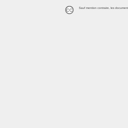
Sauf mention contraire, les document