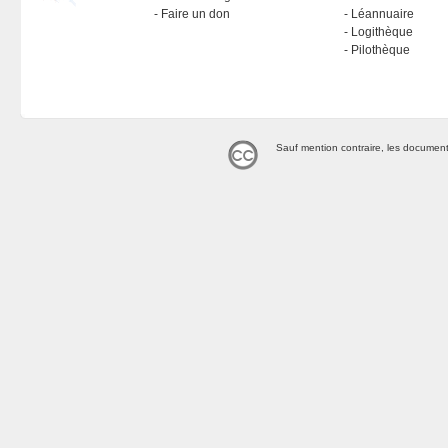
Faire un don
Léannuaire
Logithèque
Pilothèque
Sauf mention contraire, les document