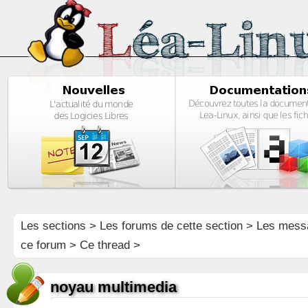
Les sections
>
Les forums de cette section
>
Les mess
ce forum
> Ce thread >
noyau multimedia