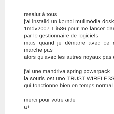
resalut à tous
j'ai installé un kernel mulimédia de
1mdv2007.1.i586 pour me lancer da
par le gestionnaire de logiciels
mais quand je démarre avec ce 
marche pas
alors qu'avec les autres noyaux pas
j'ai une mandriva spring powerpack
la souris est une TRUST WIRELE
qui fonctionne bien en temps normal
merci pour votre aide
a+