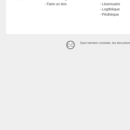
Faire un don
Léannuaire
Logithèque
Pilothèque
Sauf mention contraire, les document