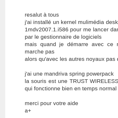
resalut à tous
j'ai installé un kernel mulimédia de
1mdv2007.1.i586 pour me lancer da
par le gestionnaire de logiciels
mais quand je démarre avec ce 
marche pas
alors qu'avec les autres noyaux pas
j'ai une mandriva spring powerpack
la souris est une TRUST WIRELE
qui fonctionne bien en temps normal
merci pour votre aide
a+