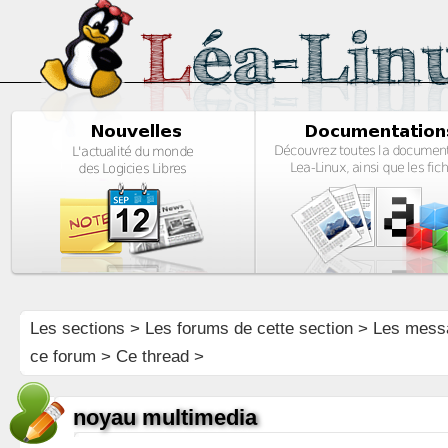
Les sections
>
Les forums de cette section
>
Les mess
ce forum
> Ce thread >
noyau multimedia