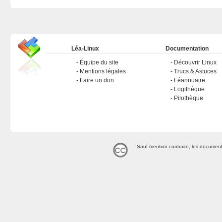
Léa-Linux
Documentation
Équipe du site
Découvrir Linux
Mentions légales
Trucs & Astuces
Faire un don
Léannuaire
Logithèque
Pilothèque
Sauf mention contraire, les document