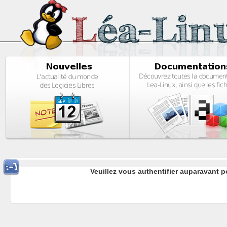
Veuillez vous authentifier auparavant 