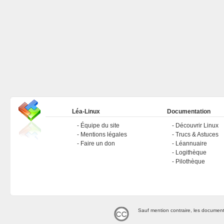
Léa-Linux
Documentation
Équipe du site
Découvrir Linux
Mentions légales
Trucs & Astuces
Faire un don
Léannuaire
Logithèque
Pilothèque
Sauf mention contraire, les document