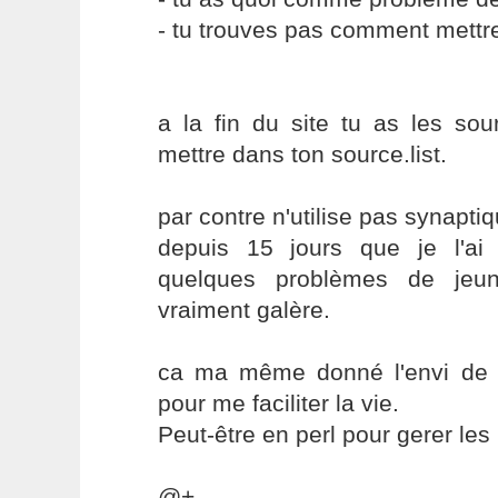
- tu trouves pas comment mettre
a la fin du site tu as les sou
mettre dans ton source.list.
par contre n'utilise pas synapti
depuis 15 jours que je l'ai t
quelques problèmes de jeu
vraiment galère.
ca ma même donné l'envi de f
pour me faciliter la vie.
Peut-être en perl pour gerer les
@+