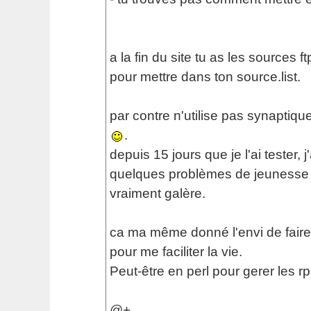
a la fin du site tu as les sources ft
pour mettre dans ton source.list.
par contre n'utilise pas synaptiqu
.
depuis 15 jours que je l'ai tester, j
quelques problèmes de jeunesse 
vraiment galère.
ca ma même donné l'envi de faire
pour me faciliter la vie.
Peut-être en perl pour gerer les r
@+