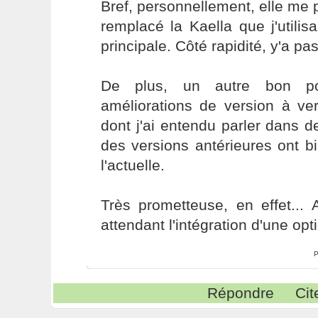
Bref, personnellement, elle me p
remplacé la Kaella que j'utilisa
principale. Côté rapidité, y'a pa
De plus, un autre bon poi
améliorations de version à ver
dont j'ai entendu parler dans d
des versions antérieures ont 
l'actuelle.
Très prometteuse, en effet...
attendant l'intégration d'une opti
P
Répondre
Cit