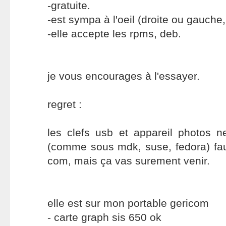
-gratuite.
-est sympa à l'oeil (droite ou gauche
-elle accepte les rpms, deb.
je vous encourages à l'essayer.
regret :
les clefs usb et appareil photos 
(comme sous mdk, suse, fedora) faut
com, mais ça vas surement venir.
elle est sur mon portable gericom
- carte graph sis 650 ok