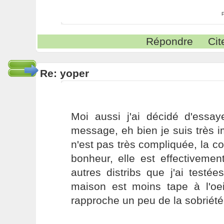
Répondre
Cit
Re: yoper
Moi aussi j'ai décidé d'essay
message, eh bien je suis très im
n'est pas très compliquée, la co
bonheur, elle est effectivemen
autres distribs que j'ai testé
maison est moins tape à l'oeil
rapproche un peu de la sobriét