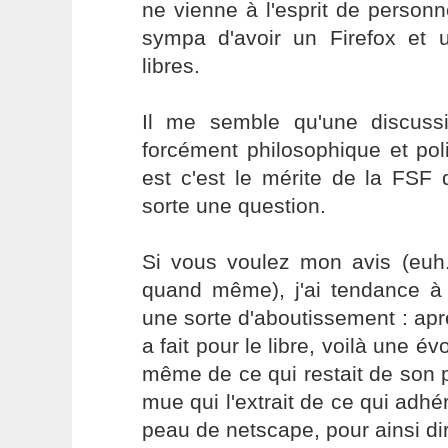
ne vienne à l'esprit de personne
sympa d'avoir un Firefox et u
libres.
Il me semble qu'une discuss
forcément philosophique et pol
est c'est le mérite de la FSF
sorte une question.
Si vous voulez mon avis (euh.
quand même), j'ai tendance à
une sorte d'aboutissement : apr
a fait pour le libre, voilà une évo
même de ce qui restait de son 
mue qui l'extrait de ce qui adhér
peau de netscape, pour ainsi di