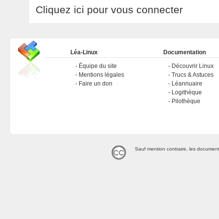
Cliquez ici pour vous connecter
Léa-Linux
Documentation
Équipe du site
Découvrir Linux
Mentions légales
Trucs & Astuces
Faire un don
Léannuaire
Logithèque
Pilothèque
Sauf mention contraire, les document