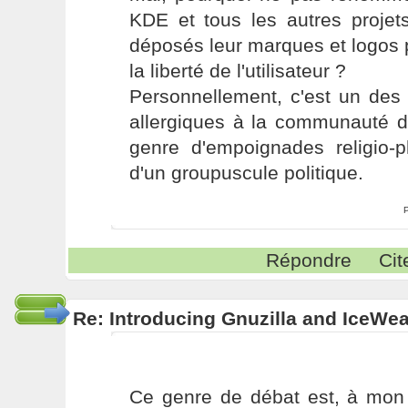
KDE et tous les autres projets
déposés leur marques et logos p
la liberté de l'utilisateur ?
Personnellement, c'est un des
allergiques à la communauté de
genre d'empoignades religio-p
d'un groupuscule politique.
Répondre
Cit
Re: Introducing Gnuzilla and IceWe
Ce genre de débat est, à mon 