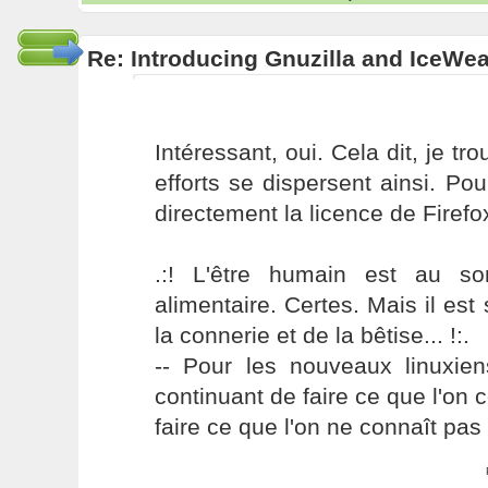
Re: Introducing Gnuzilla and IceWe
Intéressant, oui. Cela dit, je 
efforts se dispersent ainsi. P
directement la licence de Firefox.
.:! L'être humain est au s
alimentaire. Certes. Mais il es
la connerie et de la bêtise... !:.
-- Pour les nouveaux linuxie
continuant de faire ce que l'on 
faire ce que l'on ne connaît pas 