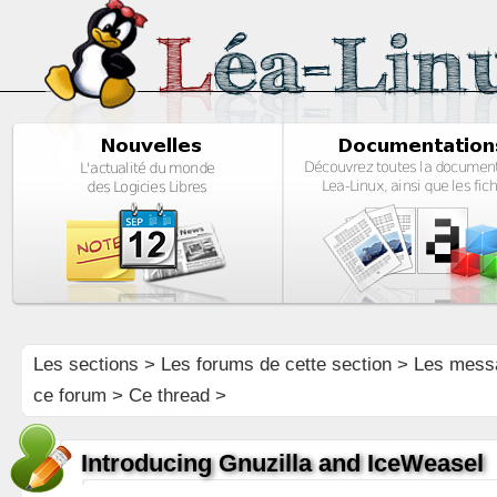
Les sections
>
Les forums de cette section
>
Les mess
ce forum
> Ce thread >
Introducing Gnuzilla and IceWeasel