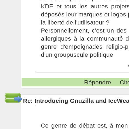
KDE et tous les autres projets
déposés leur marques et logos p
la liberté de l'utilisateur ?
Personnellement, c'est un des
allergiques à la communauté de
genre d'empoignades religio-p
d'un groupuscule politique.
Répondre
Cit
Re: Introducing Gnuzilla and IceWe
Ce genre de débat est, à mon 