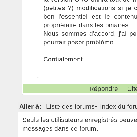
(petites ?) modifications si j
bon l'essentiel est le conten
propriétaire dans les binaires.
Nous sommes d'accord, j'ai pe
pourrait poser problème.
Cordialement.
Répondre
Cit
Aller à:
Liste des forums
•
Index du fo
Seuls les utilisateurs enregistrés peuv
messages dans ce forum.