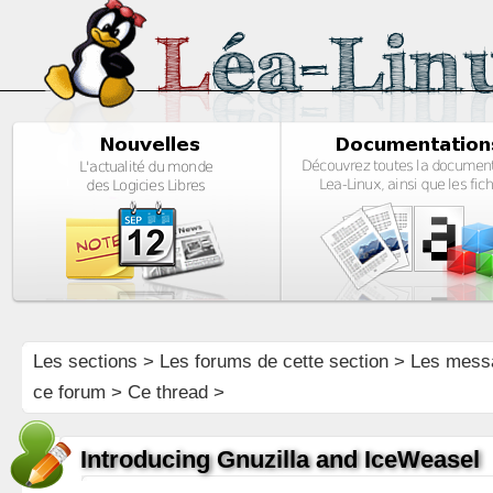
Les sections
>
Les forums de cette section
>
Les mess
ce forum
> Ce thread >
Introducing Gnuzilla and IceWeasel