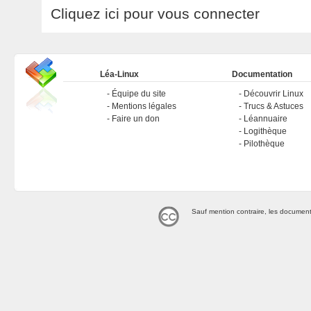
Cliquez ici pour vous connecter
Léa-Linux
Documentation
Équipe du site
Découvrir Linux
Mentions légales
Trucs & Astuces
Faire un don
Léannuaire
Logithèque
Pilothèque
Sauf mention contraire, les document