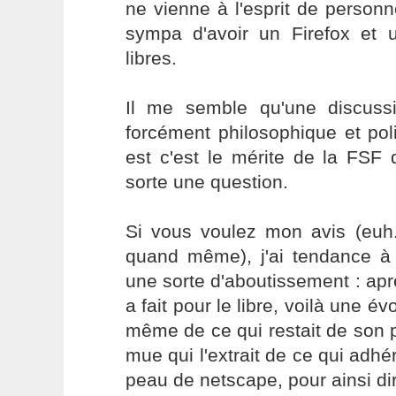
ne vienne à l'esprit de personne
sympa d'avoir un Firefox et u
libres.
Il me semble qu'une discuss
forcément philosophique et pol
est c'est le mérite de la FSF
sorte une question.
Si vous voulez mon avis (euh.
quand même), j'ai tendance à
une sorte d'aboutissement : apr
a fait pour le libre, voilà une évo
même de ce qui restait de son 
mue qui l'extrait de ce qui adhér
peau de netscape, pour ainsi di