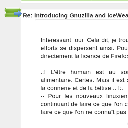
Re: Introducing Gnuzilla and IceWe
Intéressant, oui. Cela dit, je 
efforts se dispersent ainsi. P
directement la licence de Firefox.
.:! L'être humain est au s
alimentaire. Certes. Mais il es
la connerie et de la bêtise... !:.
-- Pour les nouveaux linuxie
continuant de faire ce que l'on 
faire ce que l'on ne connaît pas 