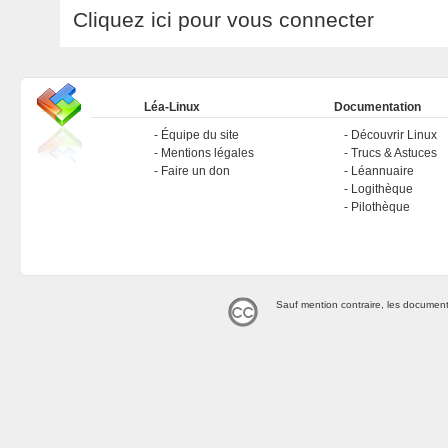
Cliquez ici pour vous connecter
Léa-Linux
Documentation
Équipe du site
Découvrir Linux
Mentions légales
Trucs & Astuces
Faire un don
Léannuaire
Logithèque
Pilothèque
Sauf mention contraire, les document