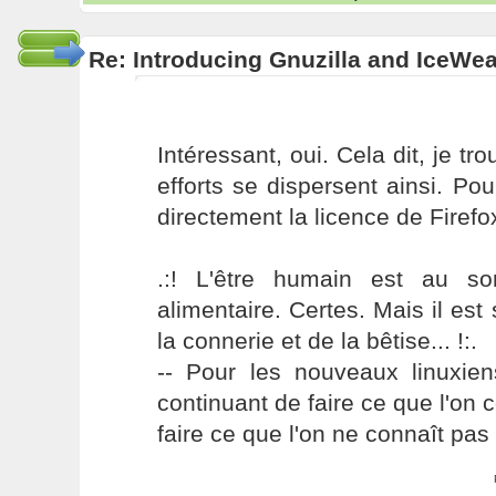
Re: Introducing Gnuzilla and IceWe
Intéressant, oui. Cela dit, je 
efforts se dispersent ainsi. P
directement la licence de Firefox.
.:! L'être humain est au s
alimentaire. Certes. Mais il es
la connerie et de la bêtise... !:.
-- Pour les nouveaux linuxie
continuant de faire ce que l'on 
faire ce que l'on ne connaît pas 