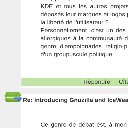
KDE et tous les autres projets
déposés leur marques et logos p
la liberté de l'utilisateur ?
Personnellement, c'est un des
allergiques à la communauté de
genre d'empoignades religio-p
d'un groupuscule politique.
Répondre
Cit
Re: Introducing Gnuzilla and IceWe
Ce genre de débat est, à mon 