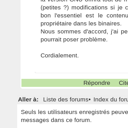
(petites ?) modifications si j
bon l'essentiel est le conten
propriétaire dans les binaires.
Nous sommes d'accord, j'ai pe
pourrait poser problème.
Cordialement.
Répondre
Cit
Aller à:
Liste des forums
•
Index du fo
Seuls les utilisateurs enregistrés peuv
messages dans ce forum.