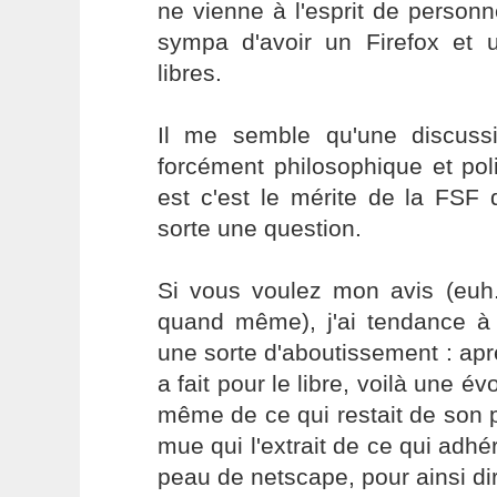
ne vienne à l'esprit de personne
sympa d'avoir un Firefox et u
libres.
Il me semble qu'une discuss
forcément philosophique et pol
est c'est le mérite de la FSF
sorte une question.
Si vous voulez mon avis (euh.
quand même), j'ai tendance à
une sorte d'aboutissement : apr
a fait pour le libre, voilà une évo
même de ce qui restait de son 
mue qui l'extrait de ce qui adhér
peau de netscape, pour ainsi di