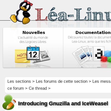
Les sections
>
Les forums de cette section
>
Les mess
ce forum
> Ce thread >
Introducing Gnuzilla and IceWeasel