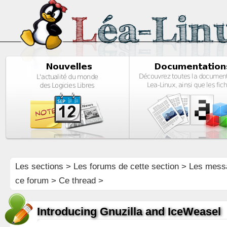
Les sections
>
Les forums de cette section
>
Les mess
ce forum
> Ce thread >
Introducing Gnuzilla and IceWeasel