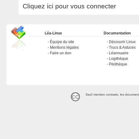
Cliquez ici pour vous connecter
Léa-Linux
Documentation
Équipe du site
Découvrir Linux
Mentions légales
Trucs & Astuces
Faire un don
Léannuaire
Logithèque
Pilothèque
Sauf mention contraire, les document