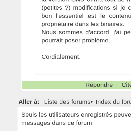
(petites ?) modifications si j
bon l'essentiel est le conten
propriétaire dans les binaires.
Nous sommes d'accord, j'ai pe
pourrait poser problème.
Cordialement.
Répondre
Cit
Aller à:
Liste des forums
•
Index du fo
Seuls les utilisateurs enregistrés peuv
messages dans ce forum.