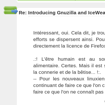
Re: Introducing Gnuzilla and IceWe
Intéressant, oui. Cela dit, je 
efforts se dispersent ainsi. P
directement la licence de Firefox.
.:! L'être humain est au s
alimentaire. Certes. Mais il es
la connerie et de la bêtise... !:.
-- Pour les nouveaux linuxie
continuant de faire ce que l'on 
faire ce que l'on ne connaît pas 