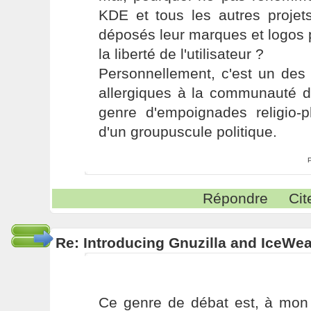
KDE et tous les autres projets
déposés leur marques et logos p
la liberté de l'utilisateur ?
Personnellement, c'est un des
allergiques à la communauté de
genre d'empoignades religio-p
d'un groupuscule politique.
Répondre
Cit
Re: Introducing Gnuzilla and IceWe
Ce genre de débat est, à mon 