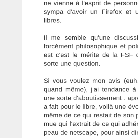
ne vienne à l'esprit de personne
sympa d'avoir un Firefox et u
libres.
Il me semble qu'une discuss
forcément philosophique et pol
est c'est le mérite de la FSF
sorte une question.
Si vous voulez mon avis (euh.
quand même), j'ai tendance à
une sorte d'aboutissement : apr
a fait pour le libre, voilà une évo
même de ce qui restait de son 
mue qui l'extrait de ce qui adhér
peau de netscape, pour ainsi di