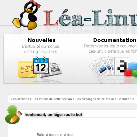
Les sections
>
Les forums de cette section
>
Les messages de ce forum
> Ce thread >
froidement, un léger ras-le-bol
Salut à toutes et à tous,