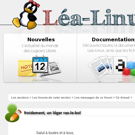
Les sections
>
Les forums de cette section
>
Les messages de ce forum
> Ce thread >
froidement, un léger ras-le-bol
Salut à toutes et à tous,