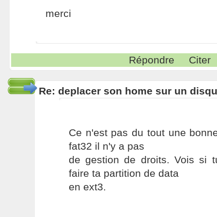
merci
Répondre
Citer
Re: deplacer son home sur un disqu
Ce n'est pas du tout une bonne 
fat32 il n'y a pas
de gestion de droits. Vois si 
faire ta partition de data
en ext3.