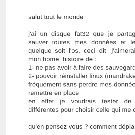
salut tout le monde
j'ai un disque fat32 que je part
sauver toutes mes données et les
quelque soit l'os. ceci dit, j'aimer
mon home, histoire de :
1- ne pas avoir à faire des sauvegar
2- pouvoir réinstaller linux (mandra
fréquement sans perdre mes données
remettre en place
en effet je voudrais tester de 
différentes pour choisir celle qui me 
qu'en pensez vous ? comment dépla