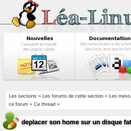
Les sections
>
Les forums de cette section
>
Les mess
ce forum
> Ce thread >
deplacer son home sur un disque fa