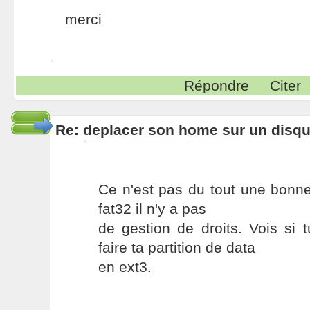
merci
Répondre
Citer
Re: deplacer son home sur un disqu
Ce n'est pas du tout une bonne 
fat32 il n'y a pas
de gestion de droits. Vois si 
faire ta partition de data
en ext3.