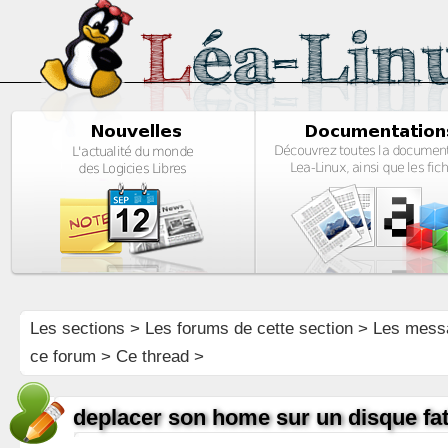
Les sections
>
Les forums de cette section
>
Les mess
ce forum
> Ce thread >
deplacer son home sur un disque fa