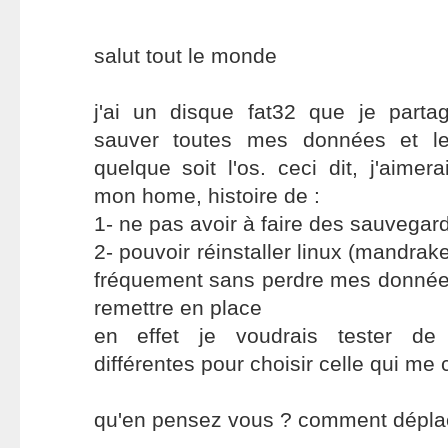
salut tout le monde
j'ai un disque fat32 que je part
sauver toutes mes données et les
quelque soit l'os. ceci dit, j'aimer
mon home, histoire de :
1- ne pas avoir à faire des sauvegar
2- pouvoir réinstaller linux (mandra
fréquement sans perdre mes données
remettre en place
en effet je voudrais tester de 
différentes pour choisir celle qui me 
qu'en pensez vous ? comment dépla