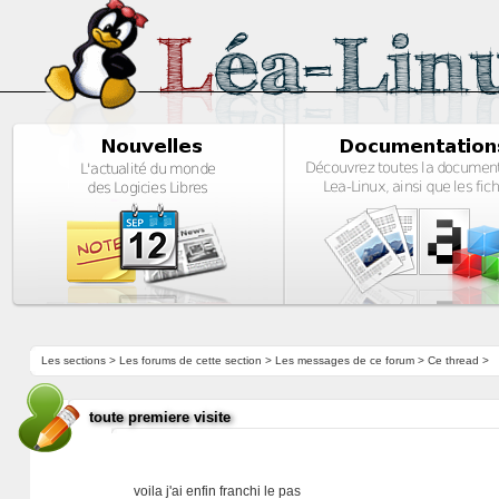
Les sections
>
Les forums de cette section
>
Les messages de ce forum
> Ce thread >
toute premiere visite
voila j'ai enfin franchi le pas